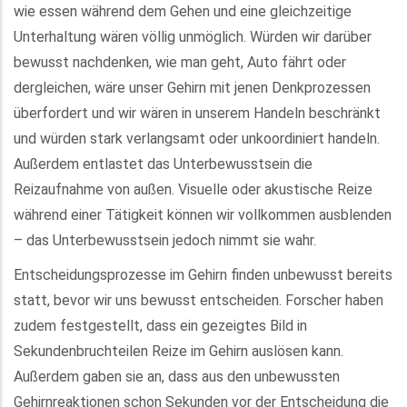
wie essen während dem Gehen und eine gleichzeitige
Unterhaltung wären völlig unmöglich. Würden wir darüber
bewusst nachdenken, wie man geht, Auto fährt oder
dergleichen, wäre unser Gehirn mit jenen Denkprozessen
überfordert und wir wären in unserem Handeln beschränkt
und würden stark verlangsamt oder unkoordiniert handeln.
Außerdem entlastet das Unterbewusstsein die
Reizaufnahme von außen. Visuelle oder akustische Reize
während einer Tätigkeit können wir vollkommen ausblenden
– das Unterbewusstsein jedoch nimmt sie wahr.
Entscheidungsprozesse im Gehirn finden unbewusst bereits
statt, bevor wir uns bewusst entscheiden. Forscher haben
zudem festgestellt, dass ein gezeigtes Bild in
Sekundenbruchteilen Reize im Gehirn auslösen kann.
Außerdem gaben sie an, dass aus den unbewussten
Gehirnreaktionen schon Sekunden vor der Entscheidung die