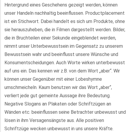
Hintergrund eines Geschehens gezeigt werden, können
unser Handeln nachhaltig beeinflussen. Productplacement
ist ein Stichwort. Dabei handelt es sich um Produkte, ohne
sie herauszuheben, die in Filmen dargestellt werden. Bilder,
die in Bruchteilen einer Sekunde eingeblendet werden,
nimmt unser Unterbewusstsein im Gegensatz zu unserem
Bewusstsein wahr und beeinflusst unsere Wünsche und
Konsumentscheidungen. Auch Worte wirken unterbewusst
auf uns ein. Das kennen wir z.B. von dem Wort „aber“. Wir
können unser Gegenüber mit einer Lobeshymne
umschmeicheln. Kaum benutzen wir das Wort „aber“,
verliert jede gut gemeinte Aussage ihre Bedeutung.
Negative Slogans an Plakaten oder Schriftzügen an
Wänden etc. beeinflussen seine Betrachter unbewusst und
lösen in ihm Versagensängste aus. Alle positiven
Schriftzüge wecken unbewusst in uns unsere Kräfte.