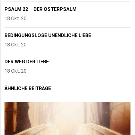
PSALM 22 – DER OSTERPSALM
18 Okt. 20
BEDINGUNGSLOSE UNENDLICHE LIEBE
18 Okt. 20
DER WEG DER LIEBE
18 Okt. 20
ÄHNLICHE BEITRÄGE