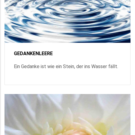
GEDANKENLEERE
Ein Gedanke ist wie ein Stein, der ins Wasser fällt.