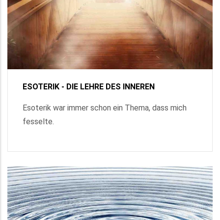
ESOTERIK - DIE LEHRE DES INNEREN
Esoterik war immer schon ein Thema, dass mich
fesselte.