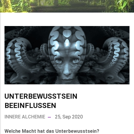
UNTERBEWUSSTSEIN
BEEINFLUSSEN
INNERE ALCHEMIE
25, Sep 2020
Welche Macht hat das Unterbewusstsein?