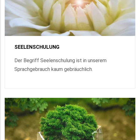
SEELENSCHULUNG
Der Begriff Seelenschulung ist in unserem
Sprachgebrauch kaum gebräuchlich.