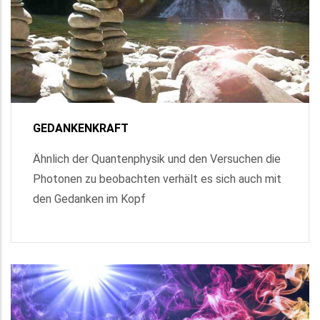
GEDANKENKRAFT
Ähnlich der Quantenphysik und den Versuchen die
Photonen zu beobachten verhält es sich auch mit
den Gedanken im Kopf