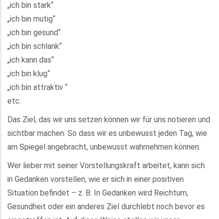
„ich bin stark“
„ich bin mutig“
„ich bin gesund“
„ich bin schlank“
„ich kann das“
„ich bin klug“
„ich bin attraktiv “
etc.
Das Ziel, das wir uns setzen können wir für uns notieren und
sichtbar machen. So dass wir es unbewusst jeden Tag, wie
am Spiegel angebracht, unbewusst wahrnehmen können.
Wer lieber mit seiner Vorstellungskraft arbeitet, kann sich
in Gedanken vorstellen, wie er sich in einer positiven
Situation befindet – z. B. In Gedanken wird Reichtum,
Gesundheit oder ein anderes Ziel durchlebt noch bevor es