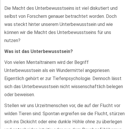
Die Macht des Unterbewusstseins ist viel diskutiert und
selbst von Forschern genauer betrachtet worden. Doch
was steckt hinter unserem Unterbewusstsein und wie
können wir die Macht des Unterbewusstseins für uns
nutzen?
Was ist das Unterbewusstsein?
Von vielen Mentaltrainern wird der Begriff
Unterbewusstsein als ein Wundermittel angepriesen.
Eigentlich gehört er zur Tiefenpsychologie. Dennoch lässt
sich das Unterbewusstsein nicht wissenschaftlich belegen
oder beweisen.
Stellen wir uns Urzeitmenschen vor, die auf der Flucht vor
wilden Tieren sind. Spontan ergreifen sie die Flucht, stürzen
sich ins Dickicht oder eine dunkle Höhle ohne zu überlegen