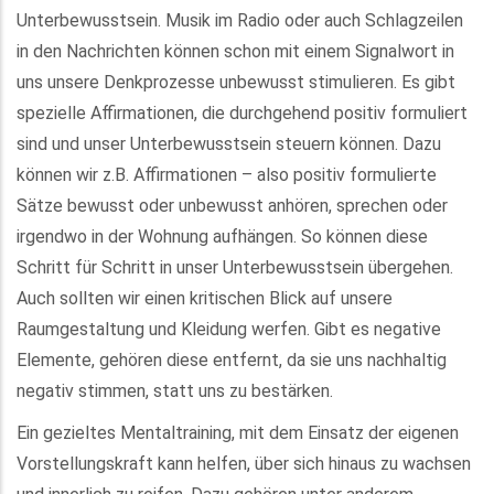
Unterbewusstsein. Musik im Radio oder auch Schlagzeilen
in den Nachrichten können schon mit einem Signalwort in
uns unsere Denkprozesse unbewusst stimulieren. Es gibt
spezielle Affirmationen, die durchgehend positiv formuliert
sind und unser Unterbewusstsein steuern können. Dazu
können wir z.B. Affirmationen – also positiv formulierte
Sätze bewusst oder unbewusst anhören, sprechen oder
irgendwo in der Wohnung aufhängen. So können diese
Schritt für Schritt in unser Unterbewusstsein übergehen.
Auch sollten wir einen kritischen Blick auf unsere
Raumgestaltung und Kleidung werfen. Gibt es negative
Elemente, gehören diese entfernt, da sie uns nachhaltig
negativ stimmen, statt uns zu bestärken.
Ein gezieltes Mentaltraining, mit dem Einsatz der eigenen
Vorstellungskraft kann helfen, über sich hinaus zu wachsen