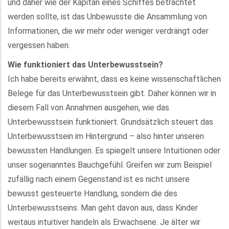
und daher wie der Kapitän eines Schiffes betrachtet
werden sollte, ist das Unbewusste die Ansammlung von
Informationen, die wir mehr oder weniger verdrängt oder
vergessen haben.
Wie funktioniert das Unterbewusstsein?
Ich habe bereits erwähnt, dass es keine wissenschaftlichen
Belege für das Unterbewusstsein gibt. Daher können wir in
diesem Fall von Annahmen ausgehen, wie das
Unterbewusstsein funktioniert. Grundsätzlich steuert das
Unterbewusstsein im Hintergrund – also hinter unseren
bewussten Handlungen. Es spiegelt unsere Intuitionen oder
unser sogenanntes Bauchgefühl. Greifen wir zum Beispiel
zufällig nach einem Gegenstand ist es nicht unsere
bewusst gesteuerte Handlung, sondern die des
Unterbewusstseins. Man geht davon aus, dass Kinder
weitaus intuitiver handeln als Erwachsene. Je älter wir