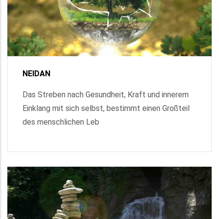
NEIDAN
Das Streben nach Gesundheit, Kraft und innerem
Einklang mit sich selbst, bestimmt einen Großteil
des menschlichen Leb