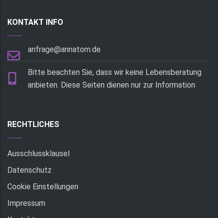
KONTAKT INFO
anfrage@annatom.de
Bitte beachten Sie, dass wir keine Lebensberatung
anbieten. Diese Seiten dienen nur zur Information
RECHTLICHES
Ausschlussklausel
Datenschutz
Cookie Einstellungen
Impressum