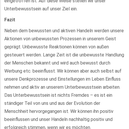
eingetroffen ist. Auf diese Weise stellen wir unser
Unterbewusstsein auf unser Ziel ein.
Fazit
Neben dem bewussten und aktiven Handeln werden unsere
Aktionen von unbewussten Prozessen in unserem Geist
geprägt. Unbewusste Reaktionen können von außen
gesteuert werden. Lange Zeit ist die unbewusste Handlung
der Menschen bekannt und wird auch bewusst durch
Werbung etc. beeinflusst. Wir können aber auch selbst auf
unsere Denkprozesse und Einstellungen im Leben Einfluss
nehmen und aktiv an unserem Unterbewusstsein arbeiten.
Das Unterbewusstsein ist nichts Fremdes – es ist ein
ständiger Teil von uns und aus der Evolution der
Menschheit hervorgegangen ist. Wir können ihn positiv
beeinflussen und unser Handeln nachhaltig positiv und
erfolgreich stimmen, wenn wir es möchten.