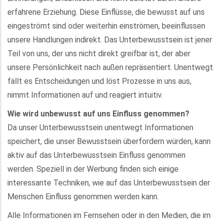
erfahrene Erziehung. Diese Einflüsse, die bewusst auf uns
eingeströmt sind oder weiterhin einströmen, beeinflussen
unsere Handlungen indirekt. Das Unterbewusstsein ist jener
Teil von uns, der uns nicht direkt greifbar ist, der aber
unsere Persönlichkeit nach außen repräsentiert. Unentwegt
fällt es Entscheidungen und löst Prozesse in uns aus,
nimmt Informationen auf und reagiert intuitiv.
Wie wird unbewusst auf uns Einfluss genommen?
Da unser Unterbewusstsein unentwegt Informationen
speichert, die unser Bewusstsein überfordern würden, kann
aktiv auf das Unterbewusstsein Einfluss genommen
werden. Speziell in der Werbung finden sich einige
interessante Techniken, wie auf das Unterbewusstsein der
Menschen Einfluss genommen werden kann.
Alle Informationen im Fernsehen oder in den Medien, die im