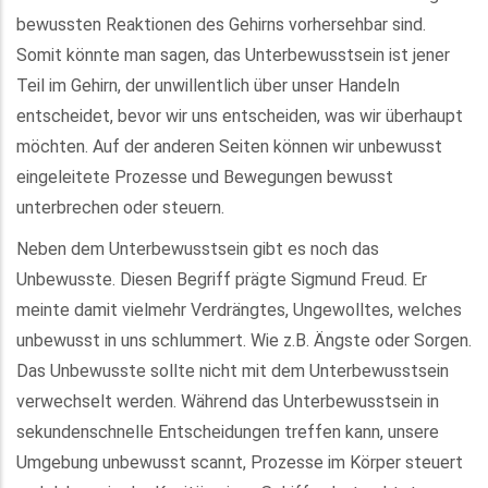
bewussten Reaktionen des Gehirns vorhersehbar sind.
Somit könnte man sagen, das Unterbewusstsein ist jener
Teil im Gehirn, der unwillentlich über unser Handeln
entscheidet, bevor wir uns entscheiden, was wir überhaupt
möchten. Auf der anderen Seiten können wir unbewusst
eingeleitete Prozesse und Bewegungen bewusst
unterbrechen oder steuern.
Neben dem Unterbewusstsein gibt es noch das
Unbewusste. Diesen Begriff prägte Sigmund Freud. Er
meinte damit vielmehr Verdrängtes, Ungewolltes, welches
unbewusst in uns schlummert. Wie z.B. Ängste oder Sorgen.
Das Unbewusste sollte nicht mit dem Unterbewusstsein
verwechselt werden. Während das Unterbewusstsein in
sekundenschnelle Entscheidungen treffen kann, unsere
Umgebung unbewusst scannt, Prozesse im Körper steuert