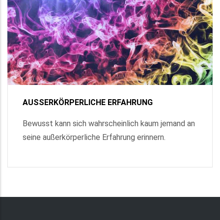
AUSSERKÖRPERLICHE ERFAHRUNG
Bewusst kann sich wahrscheinlich kaum jemand an
seine außerkörperliche Erfahrung erinnern.