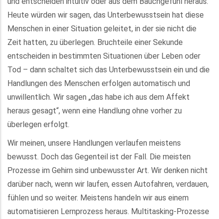
und entscheiden intuitiv oder aus dem Bauchgefühl heraus.
Heute würden wir sagen, das Unterbewusstsein hat diese
Menschen in einer Situation geleitet, in der sie nicht die
Zeit hatten, zu überlegen. Bruchteile einer Sekunde
entscheiden in bestimmten Situationen über Leben oder
Tod – dann schaltet sich das Unterbewusstsein ein und die
Handlungen des Menschen erfolgen automatisch und
unwillentlich. Wir sagen „das habe ich aus dem Affekt
heraus gesagt“, wenn eine Handlung ohne vorher zu
überlegen erfolgt.
Wir meinen, unsere Handlungen verlaufen meistens
bewusst. Doch das Gegenteil ist der Fall. Die meisten
Prozesse im Gehirn sind unbewusster Art. Wir denken nicht
darüber nach, wenn wir laufen, essen Autofahren, verdauen,
fühlen und so weiter. Meistens handeln wir aus einem
automatisieren Lernprozess heraus. Multitasking-Prozesse